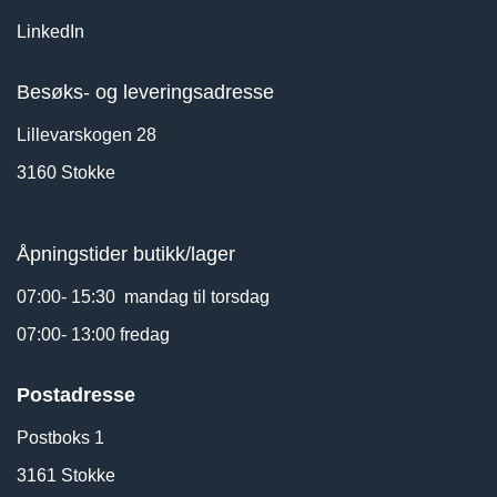
LinkedIn
Besøks- og leveringsadresse
Lillevarskogen 28
3160 Stokke
Åpningstider butikk/lager
07:00- 15:30 mandag til torsdag
07:00- 13:00 fredag
Postadresse
Postboks 1
3161 Stokke