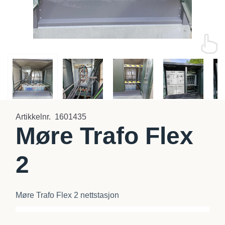
Artikkelnr.
1601435
Møre Trafo Flex
2
Møre Trafo Flex 2 nettstasjon