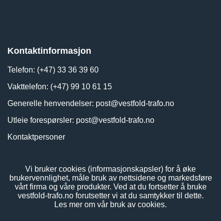
Kontaktinformasjon
Telefon: (+47) 33 36 39 60
Vakttelefon: (+47) 99 10 61 15
Generelle henvendelser:
post@vestfold-trafo.no
Utleie forespørsler:
post@vestfold-trafo.no
Kontaktpersoner
Vi bruker cookies (informasjonskapsler) for å øke
brukervennlighet, måle bruk av nettsidene og markedsføre
vårt firma og våre produkter. Ved at du fortsetter å bruke
vestfold-trafo.no forutsetter vi at du samtykker til dette.
Les mer om vår bruk av cookies.