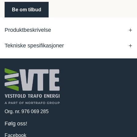
Be om tilbud
Produktbeskrivelse
Tekniske spesifikasjoner
Org. nr. 976 069 285
Følg oss!
Facebook