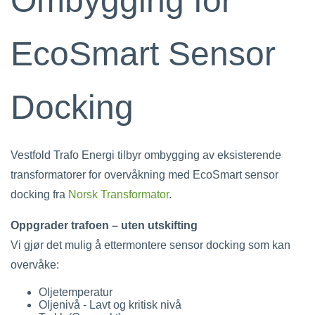
Ombygging for
EcoSmart Sensor
Docking
Vestfold Trafo Energi tilbyr ombygging av eksisterende
transformatorer for overvåkning med EcoSmart sensor
docking fra
Norsk Transformator
.
Oppgrader trafoen – uten utskifting
Vi gjør det mulig å ettermontere sensor docking som kan
overvåke:
Oljetemperatur
Oljenivå - Lavt og kritisk nivå