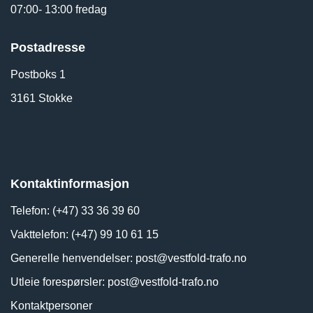
07:00- 13:00 fredag
Postadresse
Postboks 1
3161 Stokke
Kontaktinformasjon
Telefon: (+47) 33 36 39 60
Vakttelefon: (+47) 99 10 61 15
Generelle henvendelser:
post@vestfold-trafo.no
Utleie forespørsler:
post@vestfold-trafo.no
Kontaktpersoner