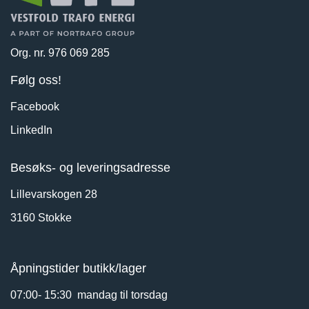
Org. nr. 976 069 285
Følg oss!
Facebook
LinkedIn
Besøks- og leveringsadresse
Lillevarskogen 28
3160 Stokke
Åpningstider butikk/lager
07:00- 15:30 mandag til torsdag