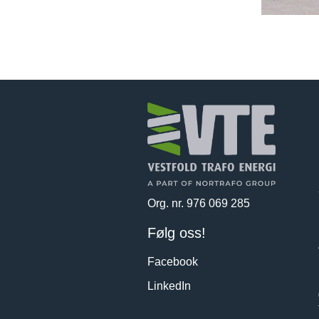
Org. nr. 976 069 285
Følg oss!
Facebook
LinkedIn