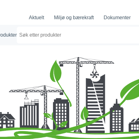
Aktuelt
Miljø og bærekraft
Dokumenter
rodukter