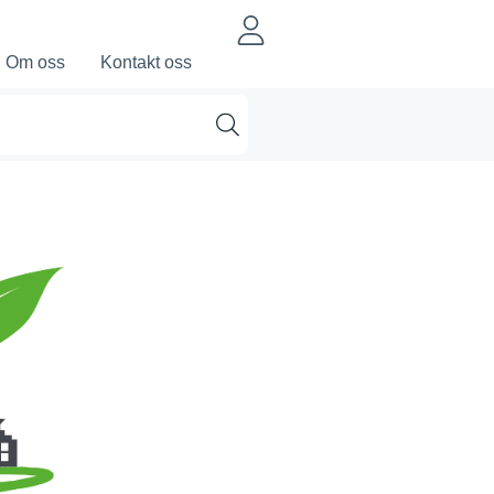
Om oss
Kontakt oss