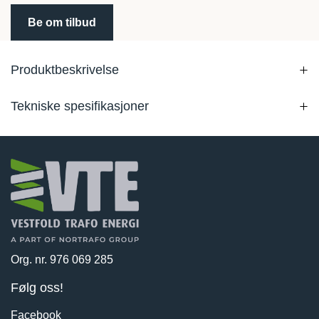
Be om tilbud
Produktbeskrivelse
Tekniske spesifikasjoner
Org. nr. 976 069 285
Følg oss!
Facebook