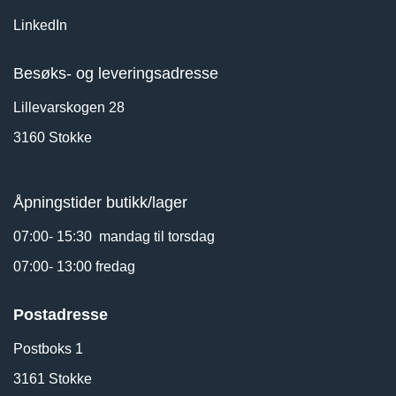
LinkedIn
Besøks- og leveringsadresse
Lillevarskogen 28
3160 Stokke
Åpningstider butikk/lager
07:00- 15:30 mandag til torsdag
07:00- 13:00 fredag
Postadresse
Postboks 1
3161 Stokke