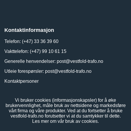
Kontaktinformasjon
Telefon: (+47) 33 36 39 60
Vakttelefon: (+47) 99 10 61 15
Generelle henvendelser:
post@vestfold-trafo.no
Utleie forespørsler:
post@vestfold-trafo.no
Kontaktpersoner
Vi bruker cookies (informasjonskapsler) for å øke
brukervennlighet, måle bruk av nettsidene og markedsføre
vårt firma og våre produkter. Ved at du fortsetter å bruke
vestfold-trafo.no forutsetter vi at du samtykker til dette.
Les mer om vår bruk av cookies.