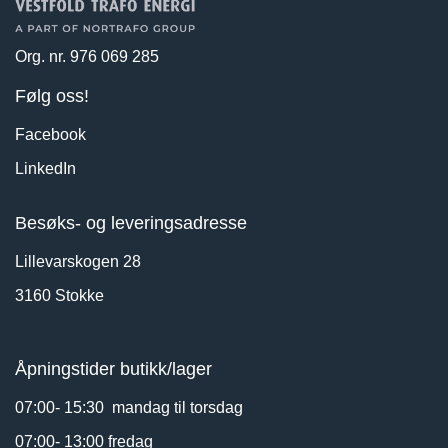
Org. nr. 976 069 285
Følg oss!
Facebook
LinkedIn
Besøks- og leveringsadresse
Lillevarskogen 28
3160 Stokke
Åpningstider butikk/lager
07:00- 15:30 mandag til torsdag
07:00- 13:00 fredag