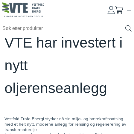
VTE har investert i
nytt
oljerenseanlegg
Vestfold Trafo Energi styrker nå sin miljø- og bærekraftssatsing
med et helt nytt, moderne anlegg for rensing og regenerering av
transformatorolje.