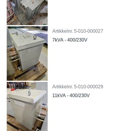
Artikkelnr.
5-010-000027
7kVA - 400/230V
Artikkelnr.
5-010-000029
11kVA - 400/230V