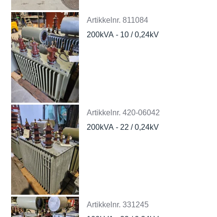
Artikkelnr.
811084
200kVA - 10 / 0,24kV
Artikkelnr.
420-06042
200kVA - 22 / 0,24kV
Artikkelnr.
331245