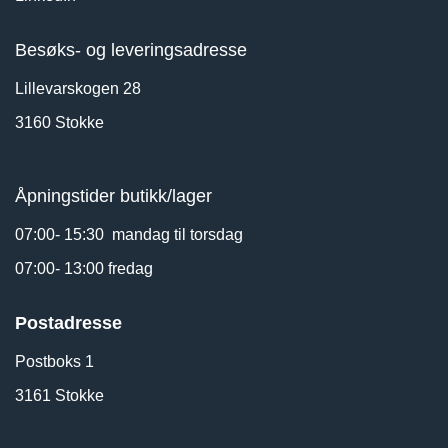
Besøks- og leveringsadresse
Lillevarskogen 28
3160 Stokke
Åpningstider butikk/lager
07:00- 15:30 mandag til torsdag
07:00- 13:00 fredag
Postadresse
Postboks 1
3161 Stokke