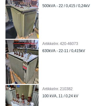
500kVA - 22 / 0,415 / 0,24kV
Artikkelnr.
420-46073
630kVA - 22-11 / 0,415kV
Artikkelnr.
210382
100 kVA, 11 / 0,24 kV